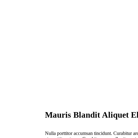
Mauris Blandit Aliquet El
Nulla porttitor accumsan tincidunt. Curabitur ar