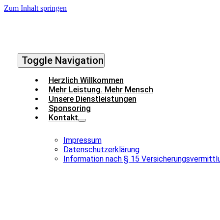
Zum Inhalt springen
Toggle Navigation
Herzlich Willkommen
Mehr Leistung. Mehr Mensch
Unsere Dienstleistungen
Sponsoring
Kontakt
Impressum
Datenschutzerklärung
Information nach § 15 Versicherungsvermitt