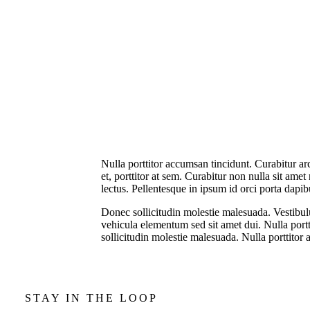
Nulla porttitor accumsan tincidunt. Curabitur ar
et, porttitor at sem. Curabitur non nulla sit amet
lectus. Pellentesque in ipsum id orci porta dapib
Donec sollicitudin molestie malesuada. Vestibu
vehicula elementum sed sit amet dui. Nulla port
sollicitudin molestie malesuada. Nulla porttitor
STAY IN THE LOOP